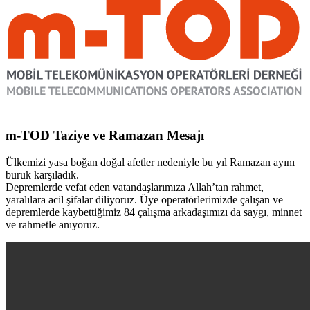
m-TOD Taziye ve Ramazan Mesajı
Ülkemizi yasa boğan doğal afetler nedeniyle bu yıl Ramazan ayını
buruk karşıladık.
Depremlerde vefat eden vatandaşlarımıza Allah’tan rahmet,
yaralılara acil şifalar diliyoruz. Üye operatörlerimizde çalışan ve
depremlerde kaybettiğimiz 84 çalışma arkadaşımızı da saygı, minnet
ve rahmetle anıyoruz.