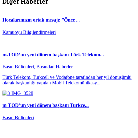
Diğer Haberler
Hocalarımızın ortak mesajı: ”Önce ...
Kamuoyu Bilgilendirmeleri
m-TOD’un yeni dönem başkanı Türk Telekom...
Basın Bültenleri, Basından Haberler
Türk Telekom, Turkcell ve Vodafone tarafından her yıl dönüşümlü
olarak başkanlığı yapılan Mobil Telekomünikasy...
m-TOD’un yeni dönem başkanı Turkce...
Basın Bültenleri